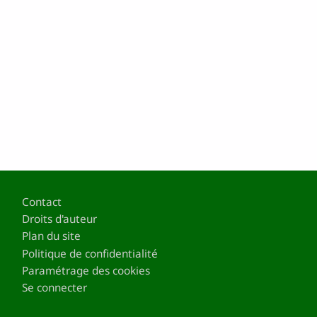
Pied de page
Contact
Droits d'auteur
Plan du site
Politique de confidentialité
Paramétrage des cookies
Se connecter