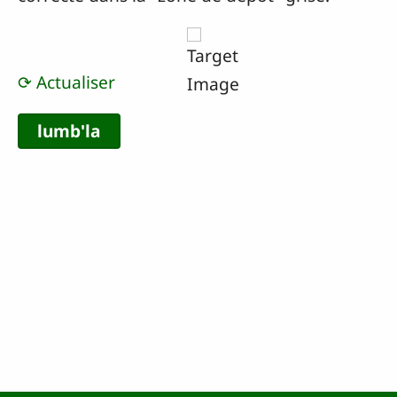
⟳ Actualiser