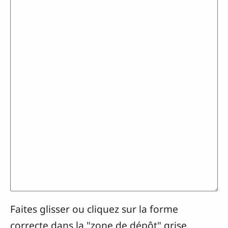
Faites glisser ou cliquez sur la forme
correcte dans la "zone de dépôt" grise.