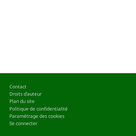
Pied de page
Contact
Droits d'auteur
Plan du site
Politique de confidentialité
Paramétrage des cookies
Se connecter