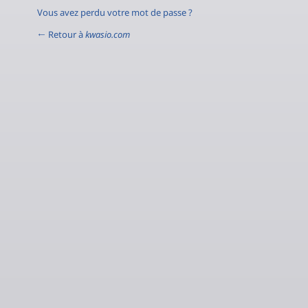
Vous avez perdu votre mot de passe ?
← Retour à
kwasio.com