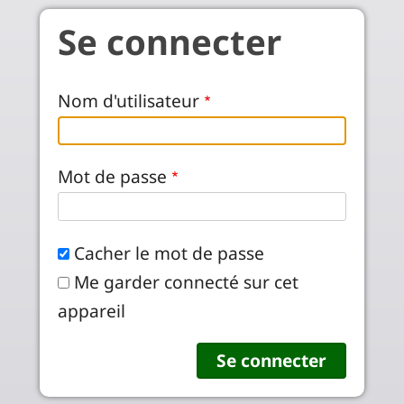
Aller au contenu principal
Se connecter
Nom d'utilisateur
Mot de passe
Cacher le mot de passe
Me garder connecté sur cet
appareil