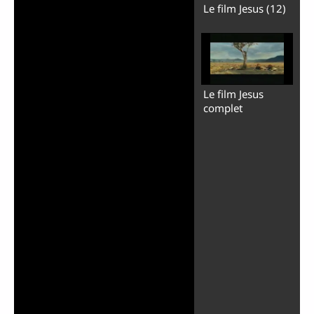
Le film Jesus (12)
Le film Jesus
complet