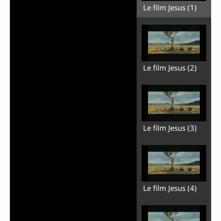
Le film Jesus (1)
Le film Jesus (2)
Le film Jesus (3)
Le film Jesus (4)