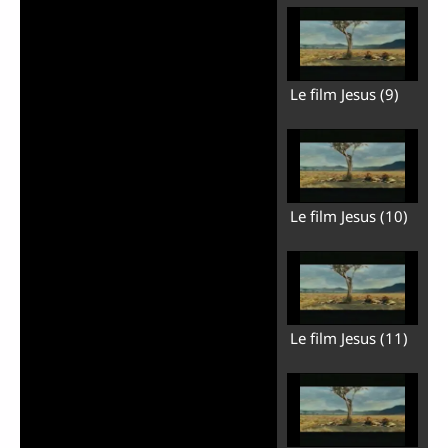
Le film Jesus (9)
Le film Jesus (10)
Le film Jesus (11)