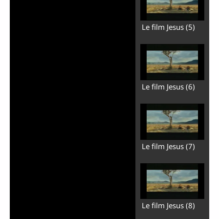
Le film Jesus (5)
Le film Jesus (6)
Le film Jesus (7)
Le film Jesus (8)