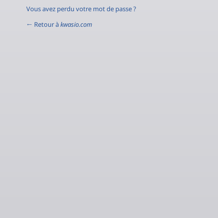
Vous avez perdu votre mot de passe ?
← Retour à
kwasio.com