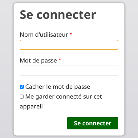
Aller au contenu principal
Se connecter
Nom d'utilisateur
Mot de passe
Cacher le mot de passe
Me garder connecté sur cet
appareil