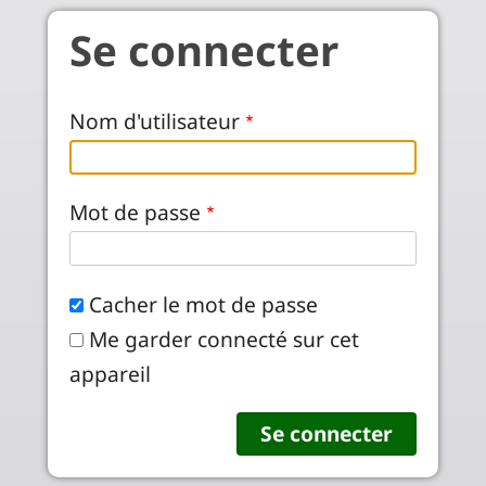
Aller au contenu principal
Se connecter
Nom d'utilisateur
Mot de passe
Cacher le mot de passe
Me garder connecté sur cet
appareil