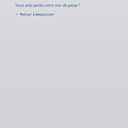
Vous avez perdu votre mot de passe ?
← Retour à
kwasio.com