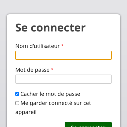
Se connecter
Nom d'utilisateur
Mot de passe
Cacher le mot de passe
Me garder connecté sur cet
appareil