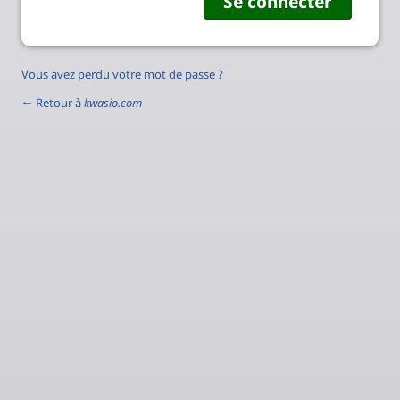
Vous avez perdu votre mot de passe ?
← Retour à
kwasio.com