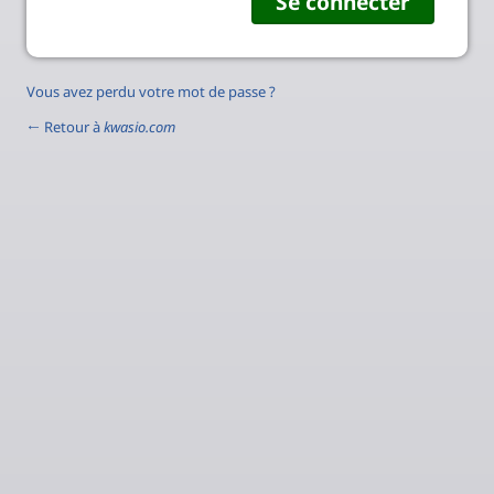
Vous avez perdu votre mot de passe ?
← Retour à
kwasio.com