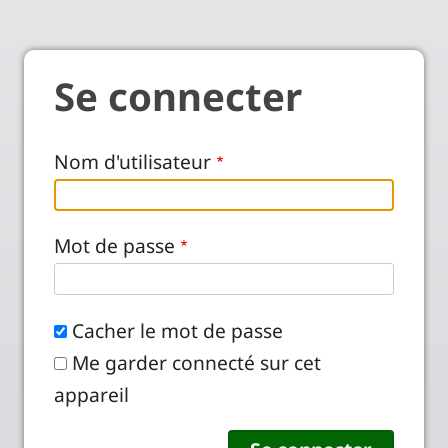
Se connecter
Nom d'utilisateur
Mot de passe
Cacher le mot de passe
Me garder connecté sur cet
appareil