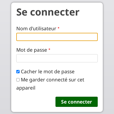
Aller au contenu principal
Se connecter
Nom d'utilisateur
Mot de passe
Cacher le mot de passe
Me garder connecté sur cet
appareil