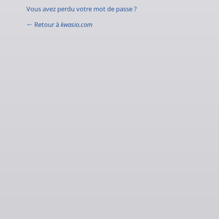
Vous avez perdu votre mot de passe ?
← Retour à
kwasio.com