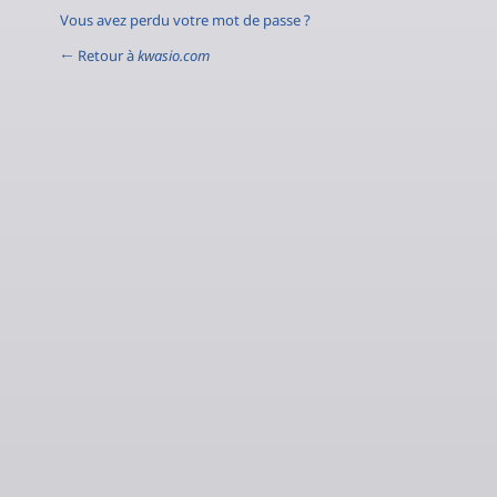
Vous avez perdu votre mot de passe ?
← Retour à
kwasio.com