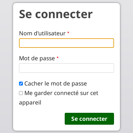
Aller au contenu principal
Se connecter
Nom d'utilisateur
Mot de passe
Cacher le mot de passe
Me garder connecté sur cet
appareil