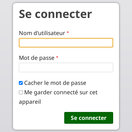
Aller au contenu principal
Se connecter
Nom d'utilisateur
Mot de passe
Cacher le mot de passe
Me garder connecté sur cet
appareil