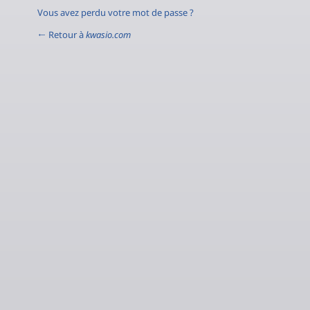
Vous avez perdu votre mot de passe ?
← Retour à
kwasio.com